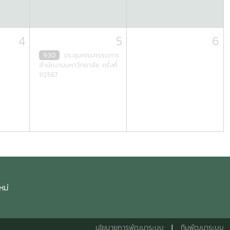
4
5
6
9:30
ประชุมคณะกรรมการ
สำนักงานมหาวิทยาลัย ครั้งที่
1/2567
หม่
นโยบายการพัฒนาระบบ
|
ทีมพัฒนาระบบ