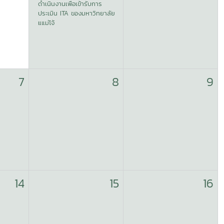
ดำเนินงานเพื่อเข้ารับการ
ประเมิน ITA ของมหาวิทยาลัย
แแม่โจ้
7
8
9
14
15
16