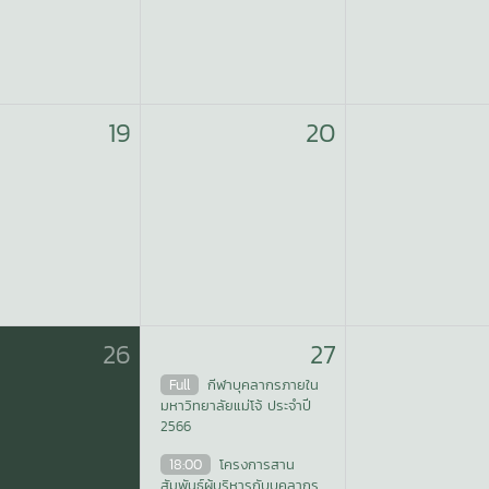
19
20
26
27
Full
กีฬาบุคลากรภายใน
มหาวิทยาลัยแม่โจ้ ประจำปี
2566
18:00
โครงการสาน
สัมพันธ์ผู้บริหารกับบุคลากร