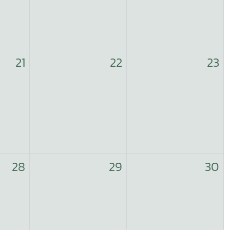
21
22
23
28
29
30