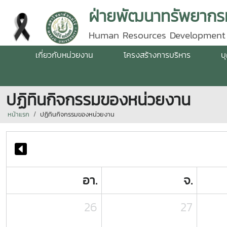
ฝ่ายพัฒนาทรัพยากรม
Human Resources Development
เกี่ยวกับหน่วยงาน
โครงสร้างการบริหาร
บ
ปฏิทินกิจกรรมของหน่วยงาน
หน้าแรก
ปฏิทินกิจกรรมของหน่วยงาน
อา.
จ.
26
27