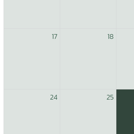
17
18
24
25