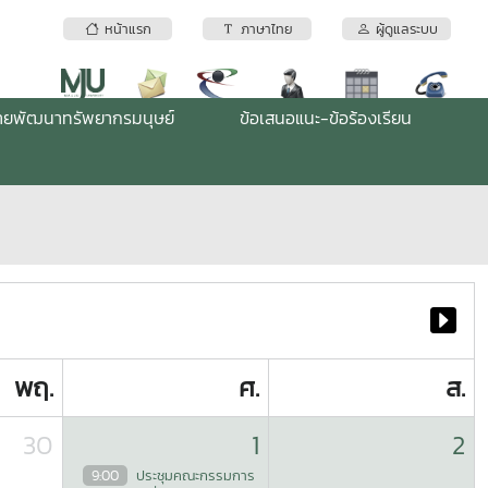
หน้าแรก
ภาษาไทย
ผู้ดูแลระบบ
่ายพัฒนาทรัพยากรมนุษย์
ข้อเสนอแนะ-ข้อร้องเรียน
พฤ.
ศ.
ส.
30
1
2
9:00
ประชุมคณะกรรมการ