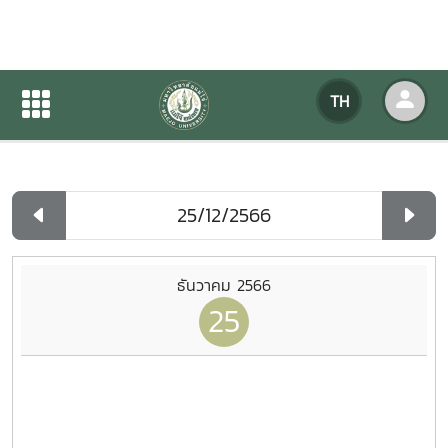
ปฏิทินกิจกรรมของหน่วยงาน
TH
หน้าแรก
ปฏิทินกิจกรรมของหน่วยงาน
รายวัน
ธันวาคม 2566
25