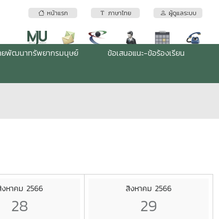
หน้าแรก
ภาษาไทย
ผู้ดูแลระบบ
่ายพัฒนาทรัพยากรมนุษย์
ข้อเสนอแนะ-ข้อร้องเรียน
สิงหาคม 2566
สิงหาคม 2566
28
29