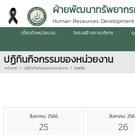
ฝ่ายพัฒนาทรัพยากรม
Human Resources Development
เกี่ยวกับหน่วยงาน
โครงสร้างการบริหาร
บ
ปฏิทินกิจกรรมของหน่วยงาน
หน้าแรก
ปฏิทินกิจกรรมของหน่วยงาน
รายวัน
สิงหาคม 2566
สิงหาคม 256
25
26