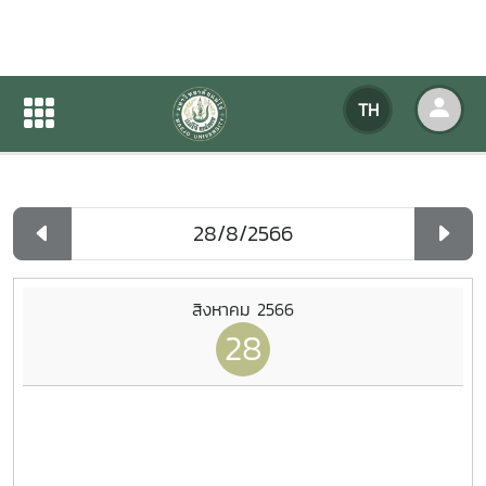
ปฏิทินกิจกรรมของหน่วยงาน
TH
หน้าแรก
ปฏิทินกิจกรรมของหน่วยงาน
รายวัน
สิงหาคม 2566
28