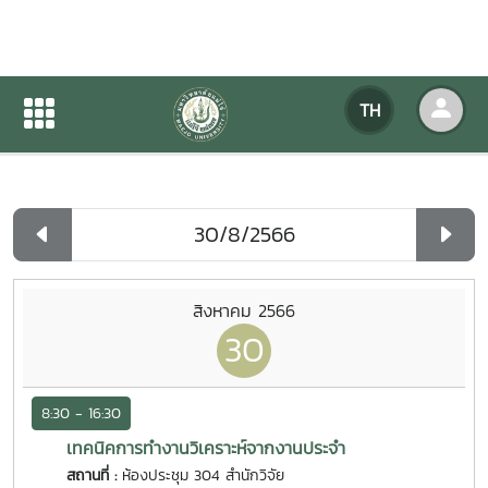
ปฏิทินกิจกรรมของหน่วยงาน
TH
หน้าแรก
ปฏิทินกิจกรรมของหน่วยงาน
รายวัน
สิงหาคม 2566
30
8:30 - 16:30
เทคนิคการทำงานวิเคราะห์จากงานประจำ
สถานที่ :
ห้องประชุม 304 สำนักวิจัย