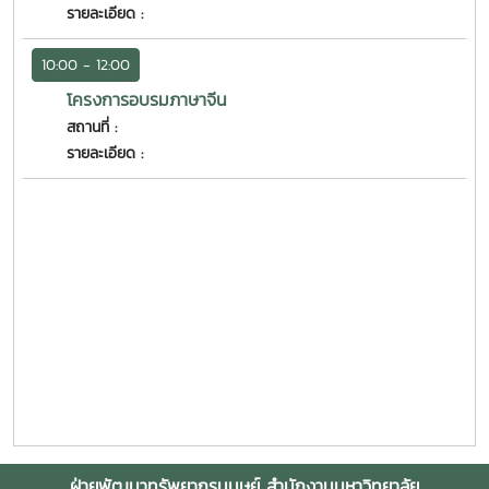
รายละเอียด :
10:00 - 12:00
โครงการอบรมภาษาจีน
สถานที่ :
รายละเอียด :
ฝ่ายพัฒนาทรัพยากรมนุษย์ สำนักงานมหาวิทยาลัย