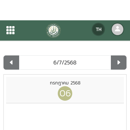
ปฏิทินกิจกรรมของหน่วยงาน
TH
หน้าแรก
ปฏิทินกิจกรรมของหน่วยงาน
รายวัน
กรกฎาคม 2568
06