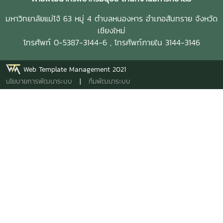
มหาวิทยาลัยแม่โจ้ 63 หมู่ 4 ตำบลหนองหาร อำเภอสันทราย จังหวัด
เชียงใหม่
โทรศัพท์ 0-5387-3144-6 , โทรศัพท์ภายใน 3144-3146
Web Template Management 2021
นโยบายการพัฒนาระบบ
|
ทีมพัฒนาระบบ