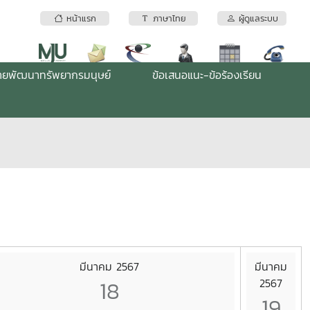
หน้าแรก
ภาษาไทย
ผู้ดูแลระบบ
่ายพัฒนาทรัพยากรมนุษย์
ข้อเสนอแนะ-ข้อร้องเรียน
มีนาคม 2567
มีนาคม
18
2567
19