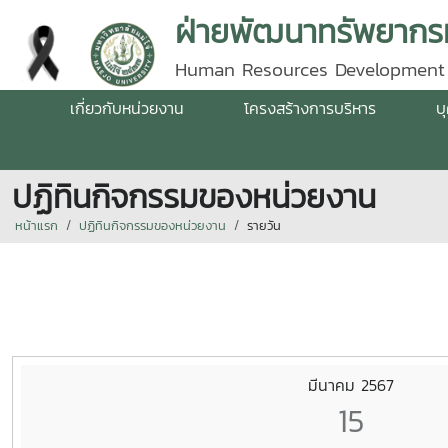
ฝ่ายพัฒนาทรัพยากรม
Human Resources Development
เกี่ยวกับหน่วยงาน
โครงสร้างการบริหาร
บ
ปฏิทินกิจกรรมของหน่วยงาน
หน้าแรก
ปฏิทินกิจกรรมของหน่วยงาน
รายวัน
มีนาคม 2567
15