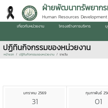
ฝ่ายพัฒนาทรัพยากรม
Human Resources Development
เกี่ยวกับหน่วยงาน
โครงสร้างการบริหาร
บ
ปฏิทินกิจกรรมของหน่วยงาน
หน้าแรก
ปฏิทินกิจกรรมของหน่วยงาน
รายวัน
มกราคม 2569
กุมภาพันธ์ 2
31
01