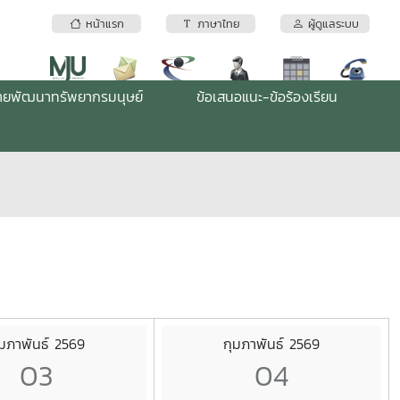
หน้าแรก
ภาษาไทย
ผู้ดูแลระบบ
่ายพัฒนาทรัพยากรมนุษย์
ข้อเสนอแนะ-ข้อร้องเรียน
ุมภาพันธ์ 2569
กุมภาพันธ์ 2569
03
04