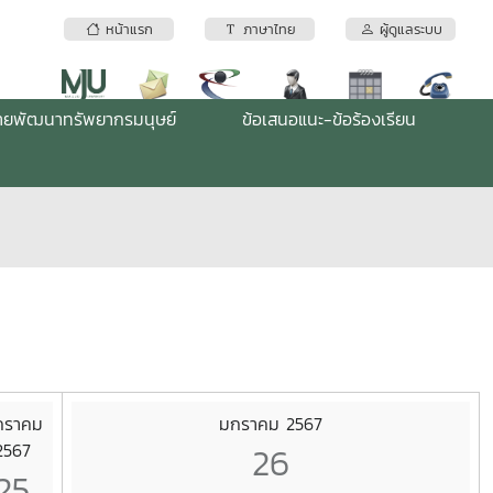
หน้าแรก
ภาษาไทย
ผู้ดูแลระบบ
่ายพัฒนาทรัพยากรมนุษย์
ข้อเสนอแนะ-ข้อร้องเรียน
กราคม
มกราคม 2567
2567
26
25