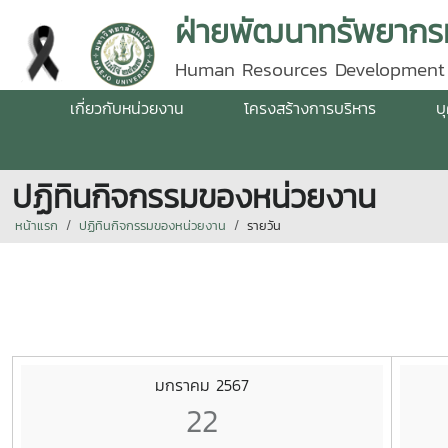
ฝ่ายพัฒนาทรัพยากรม
Human Resources Development
เกี่ยวกับหน่วยงาน
โครงสร้างการบริหาร
บ
ปฏิทินกิจกรรมของหน่วยงาน
หน้าแรก
ปฏิทินกิจกรรมของหน่วยงาน
รายวัน
มกราคม 2567
22