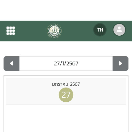
ปฏิทินกิจกรรมของหน่วยงาน
TH
หน้าแรก
ปฏิทินกิจกรรมของหน่วยงาน
รายวัน
มกราคม 2567
27