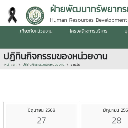
ฝ่ายพัฒนาทรัพยากรม
Human Resources Development
เกี่ยวกับหน่วยงาน
โครงสร้างการบริหาร
บ
ปฏิทินกิจกรรมของหน่วยงาน
หน้าแรก
ปฏิทินกิจกรรมของหน่วยงาน
รายวัน
มิถุนายน 2568
มิถุนายน 25
27
28