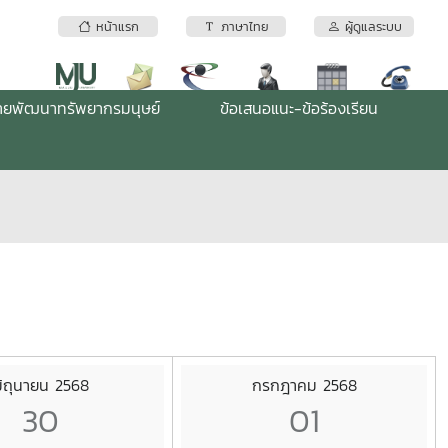
หน้าแรก
ภาษาไทย
ผู้ดูแลระบบ
่ายพัฒนาทรัพยากรมนุษย์
ข้อเสนอแนะ-ข้อร้องเรียน
ิถุนายน 2568
กรกฎาคม 2568
30
01