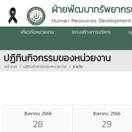
ฝ่ายพัฒนาทรัพยากรม
Human Resources Development
เกี่ยวกับหน่วยงาน
โครงสร้างการบริหาร
บ
ปฏิทินกิจกรรมของหน่วยงาน
หน้าแรก
ปฏิทินกิจกรรมของหน่วยงาน
รายวัน
สิงหาคม 2566
สิงหาคม 2566
28
29