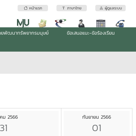
หน้าแรก
ภาษาไทย
ผู้ดูแลระบบ
่ายพัฒนาทรัพยากรมนุษย์
ข้อเสนอแนะ-ข้อร้องเรียน
าคม 2566
กันยายน 2566
31
01