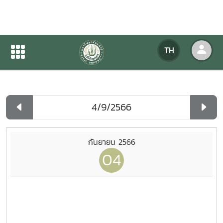
ปฏิทินกิจกรรมของหน่วยงาน
TH
หน้าแรก
ปฏิทินกิจกรรมของหน่วยงาน
รายวัน
กันยายน 2566
04