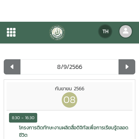
ปฏิทินกิจกรรมของหน่วยงาน
TH
หน้าแรก
ปฏิทินกิจกรรมของหน่วยงาน
รายวัน
กันยายน 2566
08
8:30 - 16:30
โครงการติดทักษะงานผลิตสื่อดิจิทัลเพื่อการเรียนรู้ตลอด
ชีวิต