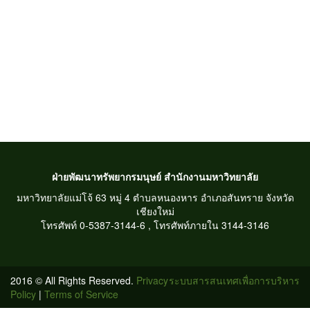
ฝ่ายพัฒนาทรัพยากรมนุษย์ สำนักงานมหาวิทยาลัย
มหาวิทยาลัยแม่โจ้ 63 หมู่ 4 ตำบลหนองหาร อำเภอสันทราย จังหวัด
เชียงใหม่
โทรศัพท์ 0-5387-3144-6 , โทรศัพท์ภายใน 3144-3146
2016 © All Rights Reserved.
Privacy
ระบบสารสนเทศเพื่อการบริหาร
Policy
|
Terms of Service