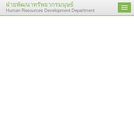
ฝ่ายพัฒนาทรัพยากรมนุษย์
เมนู
Human Resources Development Department