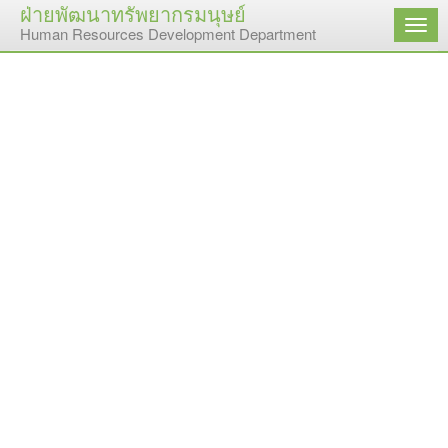
ฝ่ายพัฒนาทรัพยากรมนุษย์
เมนู
Human Resources Development Department