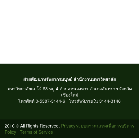
ฝ่ายพัฒนาทรัพยากรมนุษย์ สำนักงานมหาวิทยาลัย
มหาวิทยาลัยแม่โจ้ 63 หมู่ 4 ตำบลหนองหาร อำเภอสันทราย จังหวัด
เชียงใหม่
โทรศัพท์ 0-5387-3144-6 , โทรศัพท์ภายใน 3144-3146
2016 © All Rights Reserved.
Privacy
ระบบสารสนเทศเพื่อการบริหาร
Policy
|
Terms of Service