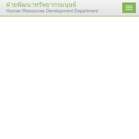
ฝ่ายพัฒนาทรัพยากรมนุษย์
เมนู
Human Resources Development Department