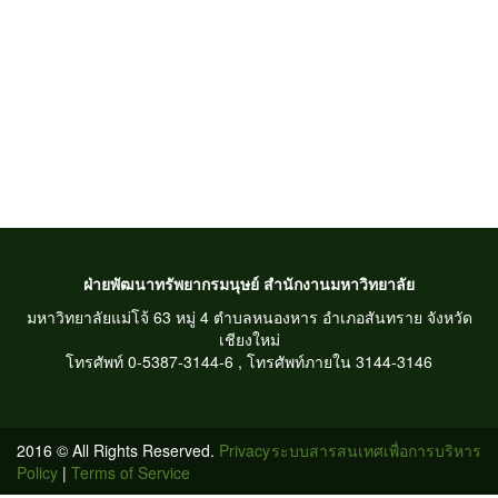
ฝ่ายพัฒนาทรัพยากรมนุษย์ สำนักงานมหาวิทยาลัย
มหาวิทยาลัยแม่โจ้ 63 หมู่ 4 ตำบลหนองหาร อำเภอสันทราย จังหวัด
เชียงใหม่
โทรศัพท์ 0-5387-3144-6 , โทรศัพท์ภายใน 3144-3146
2016 © All Rights Reserved.
Privacy
ระบบสารสนเทศเพื่อการบริหาร
Policy
|
Terms of Service