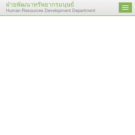
ฝ่ายพัฒนาทรัพยากรมนุษย์
เมนู
Human Resources Development Department