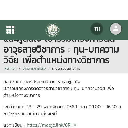
ขอเชิญบุคลากรประเภทวิชาการ
TH
และผู้สนใจ เข้าร่วมโครงการติด
อาวุธสายวิชาการ : ทุน-บทความ
วิจัย เพื่อตำแหน่งทางวิชาการ
หน้าแรก
ข่าวสารกิจกรรม
รายละเอียดข่าวสาร
ขอเชิญบุคลากรประเภทวิชาการ และผู้สนใจ
เข้าร่วมโครงการติดอาวุธสายวิชาการ : ทุน-บทความวิจัย เพื่อ
ตำแหน่งทางวิชาการ
ระหว่างวันที่ 28 - 29 พฤศจิกายน 2568 เวลา 09.00 – 16.30 น.
ณ โรงแรมเมอเคียว เชียงใหม่
ลงทะเบียน :
https://maejo.link/6RHV