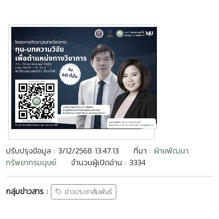
ปรับปรุงข้อมูล : 3/12/2568 13:47:13
ที่มา :
ฝ่ายพัฒนา
ทรัพยากรมนุษย์
จำนวนผู้เปิดอ่าน : 3334
กลุ่มข่าวสาร :
ข่าวประชาสัมพันธ์