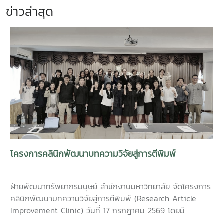
ข่าวล่าสุด
โครงการคลินิกพัฒนาบทความวิจัยสู่การตีพิมพ์
ฝ่ายพัฒนาทรัพยากรมนุษย์ สำนักงานมหาวิทยาลัย จัดโครงการ
คลินิกพัฒนาบทความวิจัยสู่การตีพิมพ์ (Research Article
Improvement Clinic) วันที่ 17 กรกฎาคม 2569 โดยมี
วัตถุประสงค์เพื่อพัฒนาคุณภาพบทความวิจัยสู่การตีพิมพ์ และ