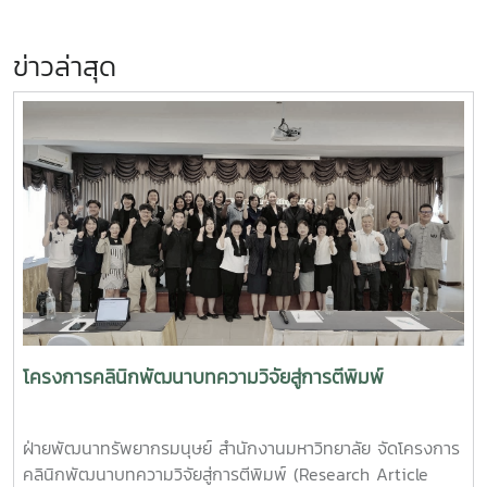
ข่าวล่าสุด
โครงการคลินิกพัฒนาบทความวิจัยสู่การตีพิมพ์
ฝ่ายพัฒนาทรัพยากรมนุษย์ สำนักงานมหาวิทยาลัย จัดโครงการ
คลินิกพัฒนาบทความวิจัยสู่การตีพิมพ์ (Research Article