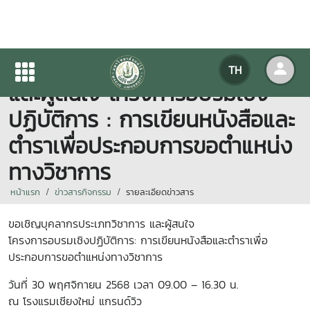
ขอเชิญบุคลากรประเภทวิชาการ
TH
และผู้สนใจ โครงการอบรมเชิง
ปฏิบัติการ : การเขียนหนังสือและ
ตำราเพื่อประกอบการขอตำแหน่ง
ทางวิชาการ
หน้าแรก
ข่าวสารกิจกรรม
รายละเอียดข่าวสาร
ขอเชิญบุคลากรประเภทวิชาการ และผู้สนใจ
โครงการอบรมเชิงปฏิบัติการ: การเขียนหนังสือและตำราเพื่อ
ประกอบการขอตำแหน่งทางวิชาการ
วันที่ 30 พฤศจิกายน 2568 เวลา 09.00 – 16.30 น.
ณ โรงแรมเชียงใหม่ แกรนด์วิว