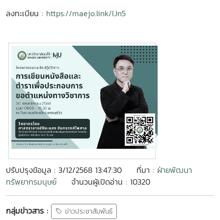
ลงทะเบียน :
https://maejo.link/IJn5
ปรับปรุงข้อมูล : 3/12/2568 13:47:30
ที่มา :
ฝ่ายพัฒนา
ทรัพยากรมนุษย์
จำนวนผู้เปิดอ่าน : 10320
กลุ่มข่าวสาร :
ข่าวประชาสัมพันธ์