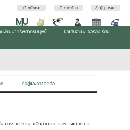
หน้าแรก
ภาษาไทย
ผู้ดูแลระบบ
่ายพัฒนาทรัพยากรมนุษย์
ข้อเสนอแนะ-ข้อร้องเรียน
กร
ที่อยู่และการติดต่อ
ตั้ง การรวม การยุบเลิกส่วนงาน และการแบ่งหน่วย