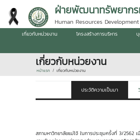
ฝ่ายพัฒนาทรัพยากรม
Human Resources Development
เกี่ยวกับหน่วยงาน
โครงสร้างการบริหาร
บ
เกี่ยวกับหน่วยงาน
หน้าแรก
เกี่ยวกับหน่วยงาน
ประวัติความเป็นมา
ว
สภามหาวิทยาลัยแม่โจ้ ในการประชุมครั้งที่ 3/2562 