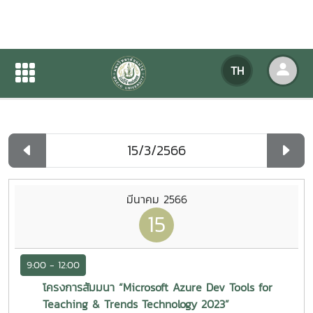
ปฏิทินกิจกรรมของหน่วยงาน
TH
หน้าแรก
ปฏิทินกิจกรรมของหน่วยงาน
รายวัน
มีนาคม 2566
15
9:00 - 12:00
โครงการสัมมนา “Microsoft Azure Dev Tools for
Teaching & Trends Technology 2023”