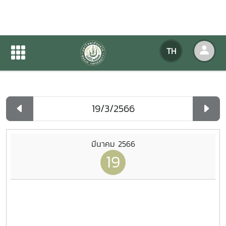
ปฏิทินกิจกรรมของหน่วยงาน
TH
หน้าแรก
ปฏิทินกิจกรรมของหน่วยงาน
รายวัน
มีนาคม 2566
19