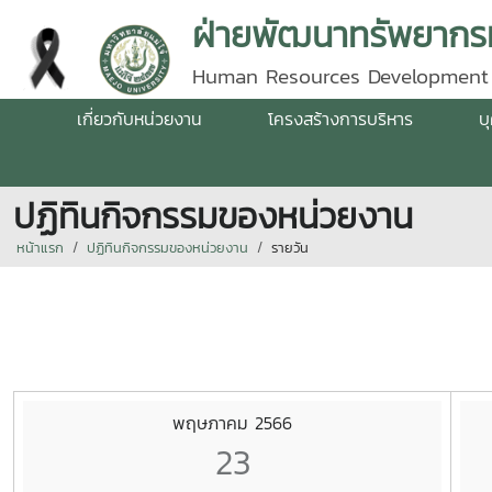
ฝ่ายพัฒนาทรัพยากรม
Human Resources Development
เกี่ยวกับหน่วยงาน
โครงสร้างการบริหาร
บ
ปฏิทินกิจกรรมของหน่วยงาน
หน้าแรก
ปฏิทินกิจกรรมของหน่วยงาน
รายวัน
พฤษภาคม 2566
23