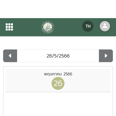
ปฏิทินกิจกรรมของหน่วยงาน
TH
หน้าแรก
ปฏิทินกิจกรรมของหน่วยงาน
รายวัน
พฤษภาคม 2566
26