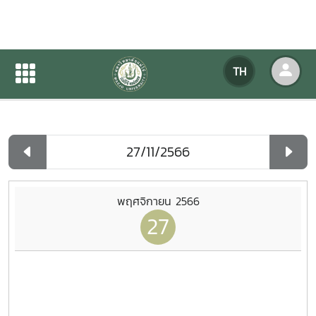
ปฏิทินกิจกรรมของหน่วยงาน
TH
หน้าแรก
ปฏิทินกิจกรรมของหน่วยงาน
รายวัน
พฤศจิกายน 2566
27