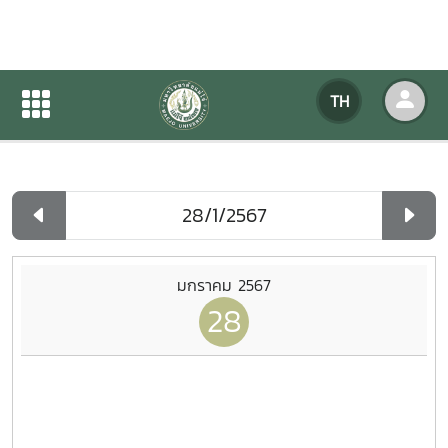
ปฏิทินกิจกรรมของหน่วยงาน
TH
หน้าแรก
ปฏิทินกิจกรรมของหน่วยงาน
รายวัน
มกราคม 2567
28