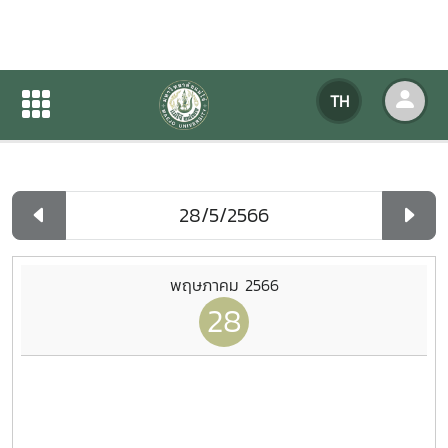
ปฏิทินกิจกรรมของหน่วยงาน
TH
หน้าแรก
ปฏิทินกิจกรรมของหน่วยงาน
รายวัน
พฤษภาคม 2566
28