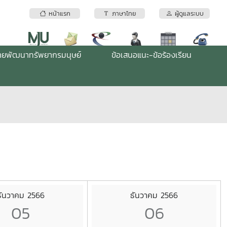
หน้าแรก
ภาษาไทย
ผู้ดูแลระบบ
่ายพัฒนาทรัพยากรมนุษย์
ข้อเสนอแนะ-ข้อร้องเรียน
ธันวาคม 2566
ธันวาคม 2566
05
06