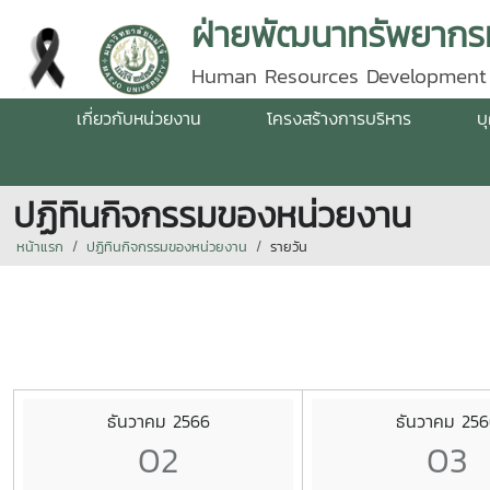
ฝ่ายพัฒนาทรัพยากรม
Human Resources Development
เกี่ยวกับหน่วยงาน
โครงสร้างการบริหาร
บ
ปฏิทินกิจกรรมของหน่วยงาน
หน้าแรก
ปฏิทินกิจกรรมของหน่วยงาน
รายวัน
ธันวาคม 2566
ธันวาคม 256
02
03