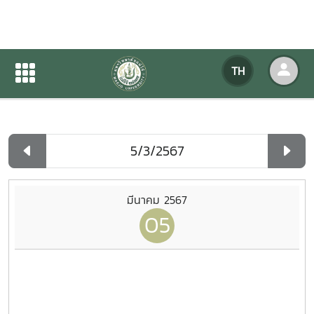
ปฏิทินกิจกรรมของหน่วยงาน
TH
หน้าแรก
ปฏิทินกิจกรรมของหน่วยงาน
รายวัน
มีนาคม 2567
05