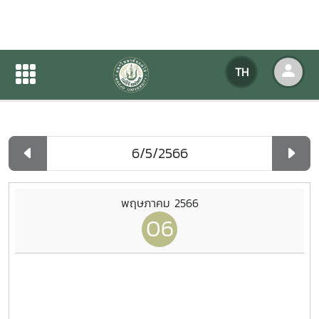
ปฏิทินกิจกรรมของหน่วยงาน
TH
หน้าแรก
ปฏิทินกิจกรรมของหน่วยงาน
รายวัน
พฤษภาคม 2566
06