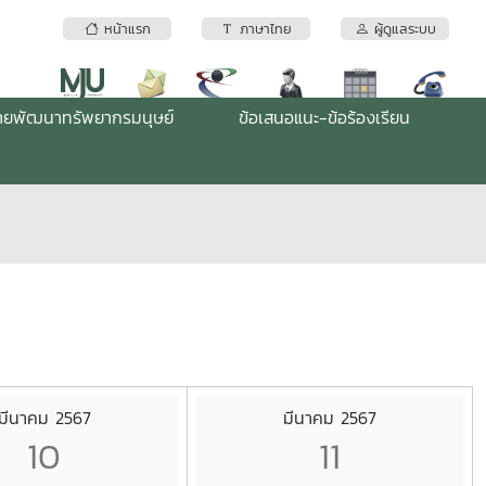
หน้าแรก
ภาษาไทย
ผู้ดูแลระบบ
่ายพัฒนาทรัพยากรมนุษย์
ข้อเสนอแนะ-ข้อร้องเรียน
มีนาคม 2567
มีนาคม 2567
10
11