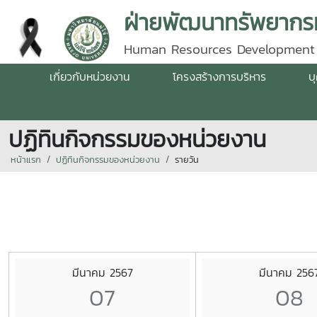
ฝ่ายพัฒนาทรัพยากรม
Human Resources Development
เกี่ยวกับหน่วยงาน
โครงสร้างการบริหาร
บ
ปฏิทินกิจกรรมของหน่วยงาน
หน้าแรก
ปฏิทินกิจกรรมของหน่วยงาน
รายวัน
มีนาคม 2567
มีนาคม 256
07
08