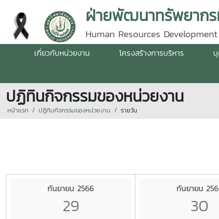
ฝ่ายพัฒนาทรัพยากรม
Human Resources Development
เกี่ยวกับหน่วยงาน
โครงสร้างการบริหาร
บ
ปฏิทินกิจกรรมของหน่วยงาน
หน้าแรก
ปฏิทินกิจกรรมของหน่วยงาน
รายวัน
กันยายน 2566
กันยายน 25
29
30