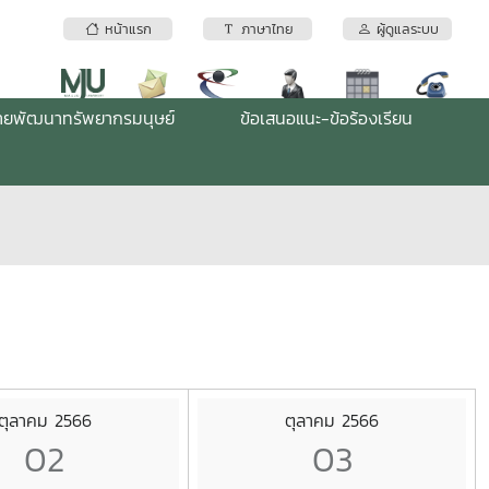
หน้าแรก
ภาษาไทย
ผู้ดูแลระบบ
่ายพัฒนาทรัพยากรมนุษย์
ข้อเสนอแนะ-ข้อร้องเรียน
ตุลาคม 2566
ตุลาคม 2566
02
03