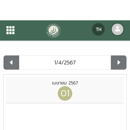
ปฏิทินกิจกรรมของหน่วยงาน
TH
หน้าแรก
ปฏิทินกิจกรรมของหน่วยงาน
รายวัน
เมษายน 2567
01