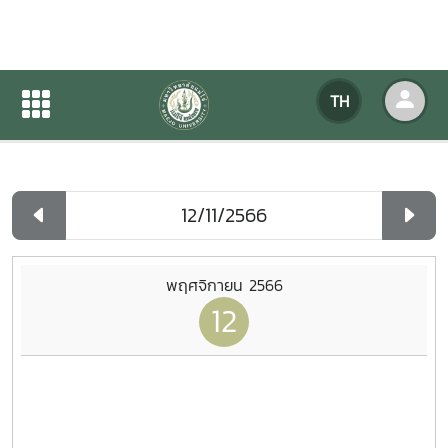
ปฏิทินกิจกรรมของหน่วยงาน
TH
หน้าแรก
ปฏิทินกิจกรรมของหน่วยงาน
รายวัน
พฤศจิกายน 2566
12