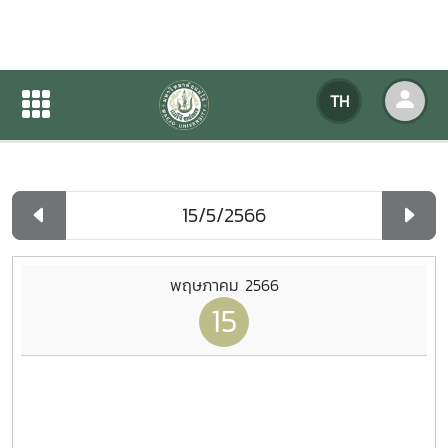
ปฏิทินกิจกรรมของหน่วยงาน
TH
หน้าแรก
ปฏิทินกิจกรรมของหน่วยงาน
รายวัน
พฤษภาคม 2566
15