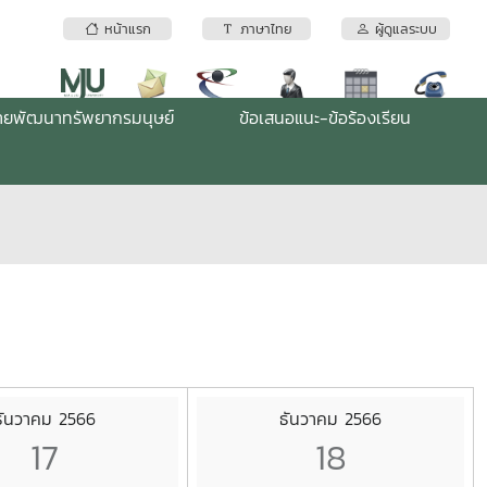
หน้าแรก
ภาษาไทย
ผู้ดูแลระบบ
่ายพัฒนาทรัพยากรมนุษย์
ข้อเสนอแนะ-ข้อร้องเรียน
ธันวาคม 2566
ธันวาคม 2566
17
18