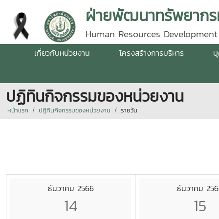
ฝ่ายพัฒนาทรัพยากรม
Human Resources Development
เกี่ยวกับหน่วยงาน
โครงสร้างการบริหาร
บ
ปฏิทินกิจกรรมของหน่วยงาน
หน้าแรก
ปฏิทินกิจกรรมของหน่วยงาน
รายวัน
ธันวาคม 2566
ธันวาคม 256
14
15