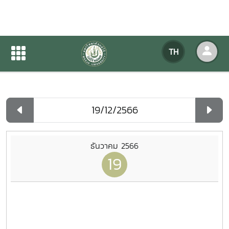
ปฏิทินกิจกรรมของหน่วยงาน
TH
หน้าแรก
ปฏิทินกิจกรรมของหน่วยงาน
รายวัน
ธันวาคม 2566
19