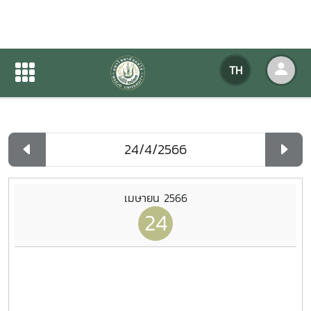
ปฏิทินกิจกรรมของหน่วยงาน
TH
หน้าแรก
ปฏิทินกิจกรรมของหน่วยงาน
รายวัน
เมษายน 2566
24