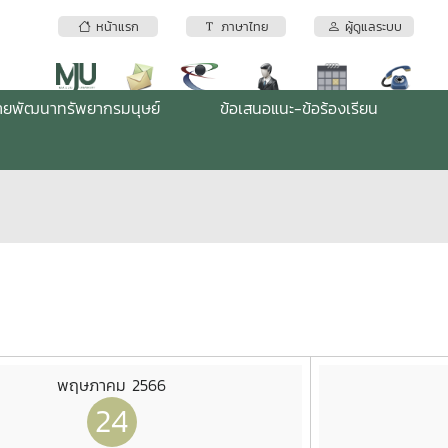
หน้าแรก
ภาษาไทย
ผู้ดูแลระบบ
่ายพัฒนาทรัพยากรมนุษย์
ข้อเสนอแนะ-ข้อร้องเรียน
พฤษภาคม 2566
24