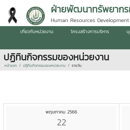
ฝ่ายพัฒนาทรัพยากรม
Human Resources Development
เกี่ยวกับหน่วยงาน
โครงสร้างการบริหาร
บ
ปฏิทินกิจกรรมของหน่วยงาน
หน้าแรก
ปฏิทินกิจกรรมของหน่วยงาน
รายวัน
พฤษภาคม 2566
22