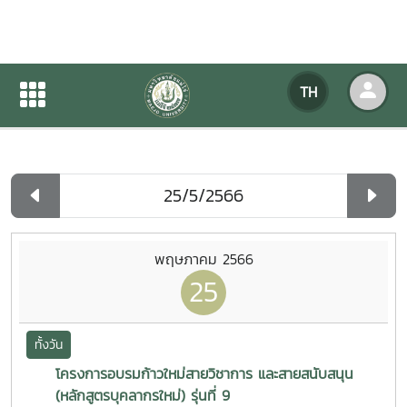
ปฏิทินกิจกรรมของหน่วยงาน
TH
หน้าแรก
ปฏิทินกิจกรรมของหน่วยงาน
รายวัน
พฤษภาคม 2566
25
ทั้งวัน
โครงการอบรมก้าวใหม่สายวิชาการ และสายสนับสนุน
(หลักสูตรบุคลากรใหม่) รุ่นที่ 9