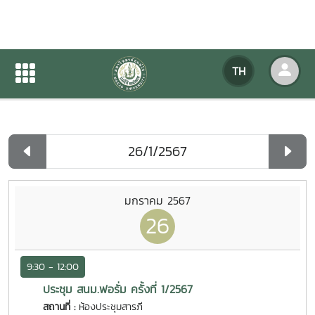
ปฏิทินกิจกรรมของหน่วยงาน
TH
หน้าแรก
ปฏิทินกิจกรรมของหน่วยงาน
รายวัน
มกราคม 2567
26
9:30 - 12:00
ประชุม สนม.ฟอรั่ม ครั้งที่ 1/2567
สถานที่ :
ห้องประชุมสารภี