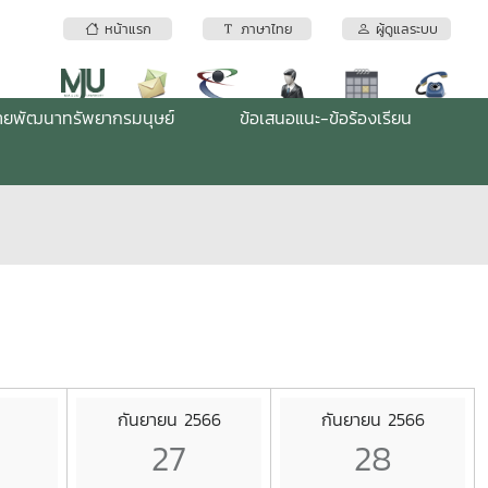
หน้าแรก
ภาษาไทย
ผู้ดูแลระบบ
่ายพัฒนาทรัพยากรมนุษย์
ข้อเสนอแนะ-ข้อร้องเรียน
กันยายน 2566
กันยายน 2566
27
28