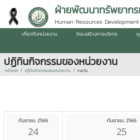
ฝ่ายพัฒนาทรัพยากรม
Human Resources Development
เกี่ยวกับหน่วยงาน
โครงสร้างการบริหาร
บ
ปฏิทินกิจกรรมของหน่วยงาน
หน้าแรก
ปฏิทินกิจกรรมของหน่วยงาน
รายวัน
กันยายน 2566
กันยายน 2566
24
25