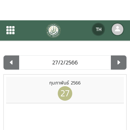
ปฏิทินกิจกรรมของหน่วยงาน
TH
หน้าแรก
ปฏิทินกิจกรรมของหน่วยงาน
รายวัน
กุมภาพันธ์ 2566
27