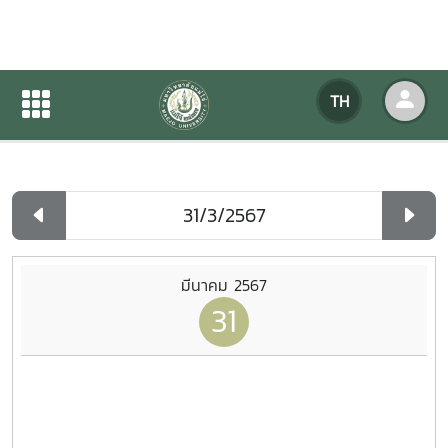
ปฏิทินกิจกรรมของหน่วยงาน
TH
หน้าแรก
ปฏิทินกิจกรรมของหน่วยงาน
รายวัน
มีนาคม 2567
31