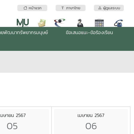
หน้าแรก
ภาษาไทย
ผู้ดูแลระบบ
่ายพัฒนาทรัพยากรมนุษย์
ข้อเสนอแนะ-ข้อร้องเรียน
เมษายน 2567
เมษายน 2567
05
06