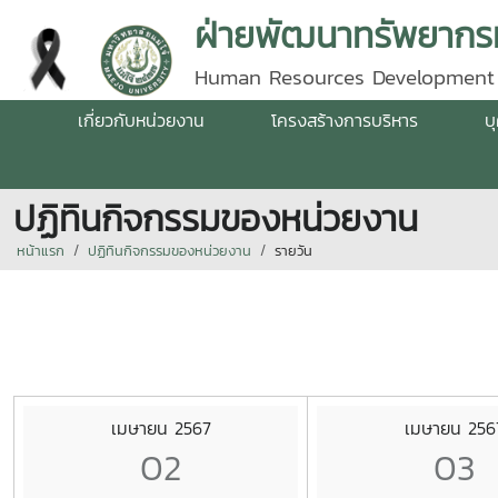
ฝ่ายพัฒนาทรัพยากรม
Human Resources Development
เกี่ยวกับหน่วยงาน
โครงสร้างการบริหาร
บ
ปฏิทินกิจกรรมของหน่วยงาน
หน้าแรก
ปฏิทินกิจกรรมของหน่วยงาน
รายวัน
เมษายน 2567
เมษายน 256
02
03