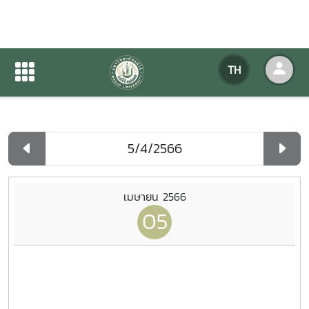
ปฏิทินกิจกรรมของหน่วยงาน
TH
หน้าแรก
ปฏิทินกิจกรรมของหน่วยงาน
รายวัน
เมษายน 2566
05