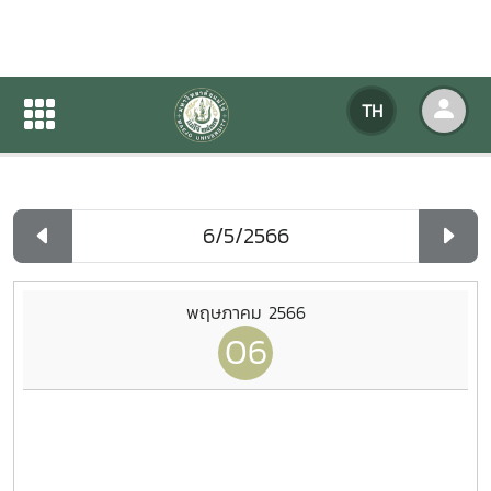
ปฏิทินกิจกรรมของหน่วยงาน
TH
หน้าแรก
ปฏิทินกิจกรรมของหน่วยงาน
รายวัน
พฤษภาคม 2566
06