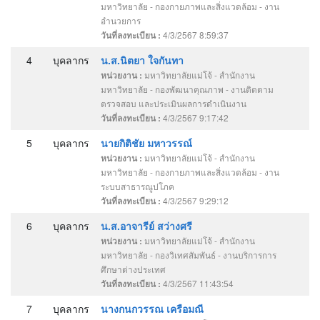
มหาวิทยาลัย - กองกายภาพและสิ่งแวดล้อม - งาน
อำนวยการ
4/3/2567 8:59:37
วันที่ลงทะเบียน :
4
บุคลากร
น.ส.นิตยา ใจกันทา
มหาวิทยาลัยแม่โจ้ - สำนักงาน
หน่วยงาน :
มหาวิทยาลัย - กองพัฒนาคุณภาพ - งานติดตาม
ตรวจสอบ และประเมินผลการดำเนินงาน
4/3/2567 9:17:42
วันที่ลงทะเบียน :
5
บุคลากร
นายกิติชัย มหาวรรณ์
มหาวิทยาลัยแม่โจ้ - สำนักงาน
หน่วยงาน :
มหาวิทยาลัย - กองกายภาพและสิ่งแวดล้อม - งาน
ระบบสาธารณูปโภค
4/3/2567 9:29:12
วันที่ลงทะเบียน :
6
บุคลากร
น.ส.อาจารีย์ สว่างศรี
มหาวิทยาลัยแม่โจ้ - สำนักงาน
หน่วยงาน :
มหาวิทยาลัย - กองวิเทศสัมพันธ์ - งานบริการการ
ศึกษาต่างประเทศ
4/3/2567 11:43:54
วันที่ลงทะเบียน :
7
บุคลากร
นางกนกวรรณ เครือมณี