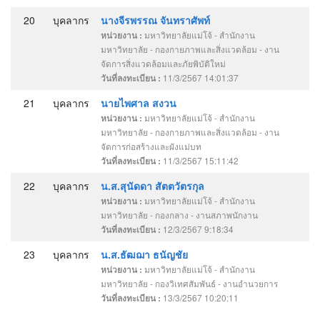
20
บุคลากร
นางจีรพรรณ จันทราศัพท์
มหาวิทยาลัยแม่โจ้ - สำนักงาน
หน่วยงาน :
มหาวิทยาลัย - กองกายภาพและสิ่งแวดล้อม - งาน
จัดการสิ่งแวดล้อมและภัยพิบัติใหม่
11/3/2567 14:01:37
วันที่ลงทะเบียน :
21
บุคลากร
นายไพศาล สงวน
มหาวิทยาลัยแม่โจ้ - สำนักงาน
หน่วยงาน :
มหาวิทยาลัย - กองกายภาพและสิ่งแวดล้อม - งาน
จัดการก่อสร้างและผังแม่บท
11/3/2567 15:11:42
วันที่ลงทะเบียน :
22
บุคลากร
น.ส.สุนัดดา สัตตวัตรกุล
มหาวิทยาลัยแม่โจ้ - สำนักงาน
หน่วยงาน :
มหาวิทยาลัย - กองกลาง - งานสภาพนักงาน
12/3/2567 9:18:34
วันที่ลงทะเบียน :
23
บุคลากร
น.ส.ธัฒฌา ธนัญชัย
มหาวิทยาลัยแม่โจ้ - สำนักงาน
หน่วยงาน :
มหาวิทยาลัย - กองวิเทศสัมพันธ์ - งานอำนวยการ
13/3/2567 10:20:11
วันที่ลงทะเบียน :