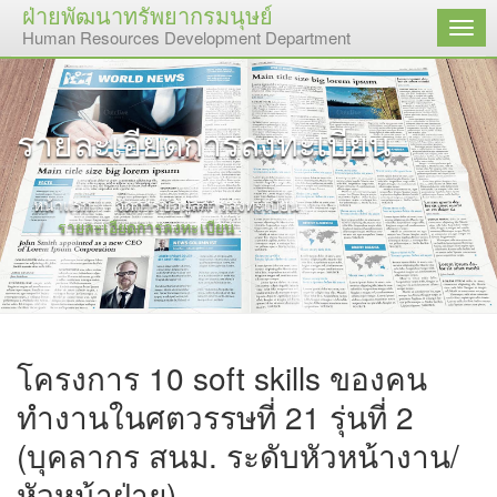
ฝ่ายพัฒนาทรัพยากรมนุษย์
เมนู
Human Resources Development Department
รายละเอียดการลงทะเบียน
หน้าแรก
จัดการข้อมูลการลงทะเบียน
รายละเอียดการลงทะเบียน
โครงการ 10 soft skills ของคน
ทำงานในศตวรรษที่ 21 รุ่นที่ 2
(บุคลากร สนม. ระดับหัวหน้างาน/
หัวหน้าฝ่าย)