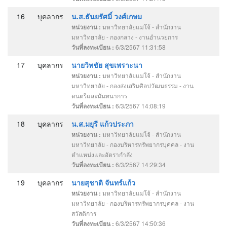
16
บุคลากร
น.ส.ธันยรัศมิ์ วงศ์เกษม
มหาวิทยาลัยแม่โจ้ - สำนักงาน
หน่วยงาน :
มหาวิทยาลัย - กองกลาง - งานอำนวยการ
6/3/2567 11:31:58
วันที่ลงทะเบียน :
17
บุคลากร
นายวิทชัย สุขเพราะนา
มหาวิทยาลัยแม่โจ้ - สำนักงาน
หน่วยงาน :
มหาวิทยาลัย - กองส่งเสริมศิลปวัฒนธรรม - งาน
ดนตรีและนันทนาการ
6/3/2567 14:08:19
วันที่ลงทะเบียน :
18
บุคลากร
น.ส.มยุรี แก้วประภา
มหาวิทยาลัยแม่โจ้ - สำนักงาน
หน่วยงาน :
มหาวิทยาลัย - กองบริหารทรัพยากรบุคคล - งาน
ตำแหน่งและอัตรากำลัง
6/3/2567 14:29:34
วันที่ลงทะเบียน :
19
บุคลากร
นายสุชาติ จันทร์แก้ว
มหาวิทยาลัยแม่โจ้ - สำนักงาน
หน่วยงาน :
มหาวิทยาลัย - กองบริหารทรัพยากรบุคคล - งาน
สวัสดิการ
6/3/2567 14:50:36
วันที่ลงทะเบียน :