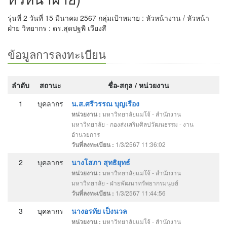
รุ่นที่ 2 วันที่ 15 มีนาคม 2567 กลุ่มเป้าหมาย : หัวหน้างาน / หัวหน้า
ฝ่าย วิทยากร : ดร.สุดปฐพี เวียงสี
ข้อมูลการลงทะเบียน
ลำดับ
สถานะ
ชื่อ-สกุล / หน่วยงาน
1
บุคลากร
น.ส.ศรีวรรณ บุญเรือง
มหาวิทยาลัยแม่โจ้ - สำนักงาน
หน่วยงาน :
มหาวิทยาลัย - กองส่งเสริมศิลปวัฒนธรรม - งาน
อำนวยการ
1/3/2567 11:36:02
วันที่ลงทะเบียน :
2
บุคลากร
นางโสภา สุทธิยุทธ์
มหาวิทยาลัยแม่โจ้ - สำนักงาน
หน่วยงาน :
มหาวิทยาลัย - ฝ่ายพัฒนาทรัพยากรมนุษย์
1/3/2567 11:44:56
วันที่ลงทะเบียน :
3
บุคลากร
นางอรทัย เป็งนวล
มหาวิทยาลัยแม่โจ้ - สำนักงาน
หน่วยงาน :