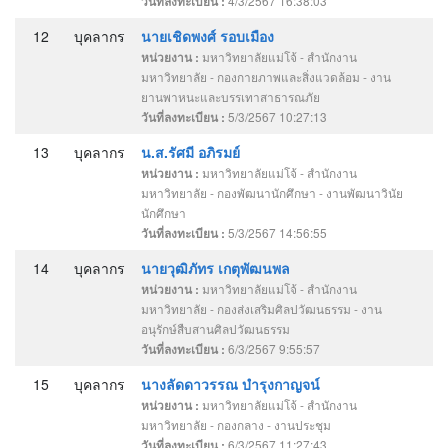
4/3/2567 16:38:03
วันที่ลงทะเบียน :
12
บุคลากร
นายเชิดพงศ์ รอบเมือง
มหาวิทยาลัยแม่โจ้ - สำนักงาน
หน่วยงาน :
มหาวิทยาลัย - กองกายภาพและสิ่งแวดล้อม - งาน
ยานพาหนะและบรรเทาสาธารณภัย
5/3/2567 10:27:13
วันที่ลงทะเบียน :
13
บุคลากร
น.ส.รัศมี อภิรมย์
มหาวิทยาลัยแม่โจ้ - สำนักงาน
หน่วยงาน :
มหาวิทยาลัย - กองพัฒนานักศึกษา - งานพัฒนาวินัย
นักศึกษา
5/3/2567 14:56:55
วันที่ลงทะเบียน :
14
บุคลากร
นายวุฒิภัทร เกตุพัฒนพล
มหาวิทยาลัยแม่โจ้ - สำนักงาน
หน่วยงาน :
มหาวิทยาลัย - กองส่งเสริมศิลปวัฒนธรรม - งาน
อนุรักษ์สืบสานศิลปวัฒนธรรม
6/3/2567 9:55:57
วันที่ลงทะเบียน :
15
บุคลากร
นางลัดดาวรรณ บำรุงกาญจน์
มหาวิทยาลัยแม่โจ้ - สำนักงาน
หน่วยงาน :
มหาวิทยาลัย - กองกลาง - งานประชุม
6/3/2567 11:27:43
วันที่ลงทะเบียน :