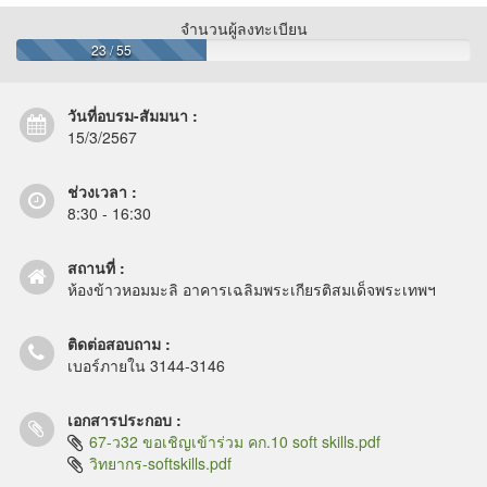
จำนวนผู้ลงทะเบียน
23 / 55
วันที่อบรม-สัมมนา :
15/3/2567
ช่วงเวลา :
8:30 - 16:30
สถานที่ :
ห้องข้าวหอมมะลิ อาคารเฉลิมพระเกียรติสมเด็จพระเทพฯ
ติดต่อสอบถาม :
เบอร์ภายใน 3144-3146
เอกสารประกอบ :
67-ว32 ขอเชิญเข้าร่วม คก.10 soft skills.pdf
วิทยากร-softskills.pdf