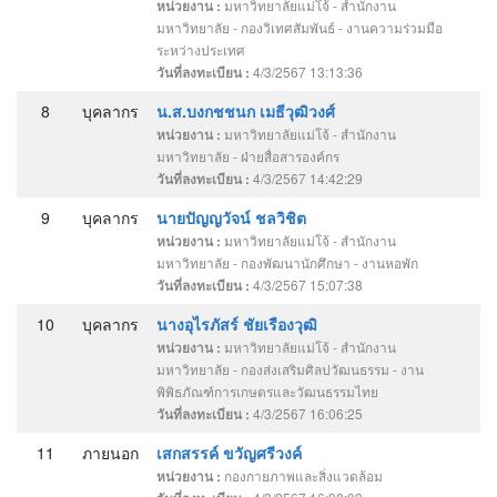
มหาวิทยาลัยแม่โจ้ - สำนักงาน
หน่วยงาน :
มหาวิทยาลัย - กองวิเทศสัมพันธ์ - งานความร่วมมือ
ระหว่างประเทศ
4/3/2567 13:13:36
วันที่ลงทะเบียน :
8
บุคลากร
น.ส.บงกชชนก เมธีวุฒิวงศ์
มหาวิทยาลัยแม่โจ้ - สำนักงาน
หน่วยงาน :
มหาวิทยาลัย - ฝ่ายสื่อสารองค์กร
4/3/2567 14:42:29
วันที่ลงทะเบียน :
9
บุคลากร
นายปัญญวัจน์ ชลวิชิต
มหาวิทยาลัยแม่โจ้ - สำนักงาน
หน่วยงาน :
มหาวิทยาลัย - กองพัฒนานักศึกษา - งานหอพัก
4/3/2567 15:07:38
วันที่ลงทะเบียน :
10
บุคลากร
นางอุไรภัสร์ ชัยเรืองวุฒิ
มหาวิทยาลัยแม่โจ้ - สำนักงาน
หน่วยงาน :
มหาวิทยาลัย - กองส่งเสริมศิลปวัฒนธรรม - งาน
พิพิธภัณฑ์การเกษตรและวัฒนธรรมไทย
4/3/2567 16:06:25
วันที่ลงทะเบียน :
11
ภายนอก
เสกสรรค์ ขวัญศรีวงค์
กองกายภาพและสิ่งแวดล้อม
หน่วยงาน :